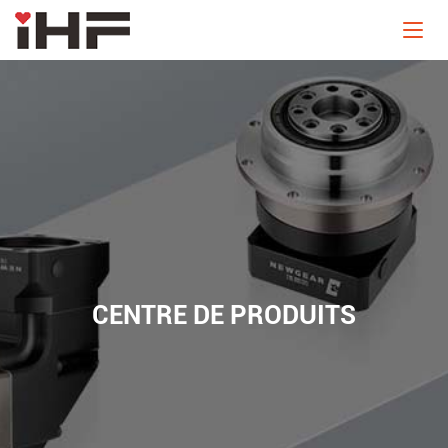
CENTRE DE PRODUITS