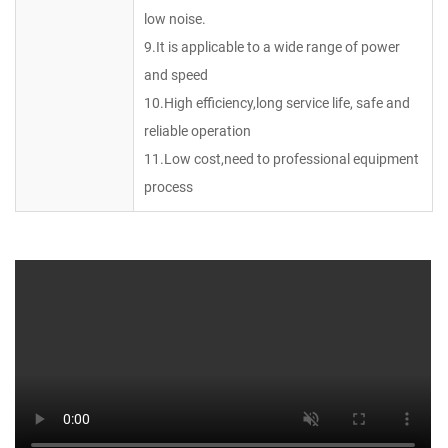
low noise.
9.It is applicable to a wide range of power
and speed
10.High efficiency,long service life, safe and
reliable operation
11.Low cost,need to professional equipment
process