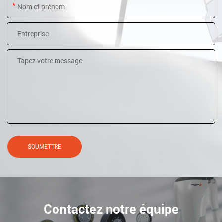
*
SOUMETTRE
Contactez notre équipe