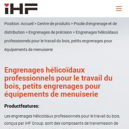
Position:
Accueil
>
Centre de produits
>
Poulie d'engrenage et de
distribution
>
Engrenages de précision
>
Engrenages hélicoïdaux
professionnels pour le travail du bois, petits engrenages pour
équipements de menuiserie
Engrenages hélicoïdaux
professionnels pour le travail du
bois, petits engrenages pour
équipements de menuiserie
Productfeatures:
Les engrenages hélicoïdaux professionnels pour le travail du bois,
conçus par iHF Group, sont des composants de transmission de