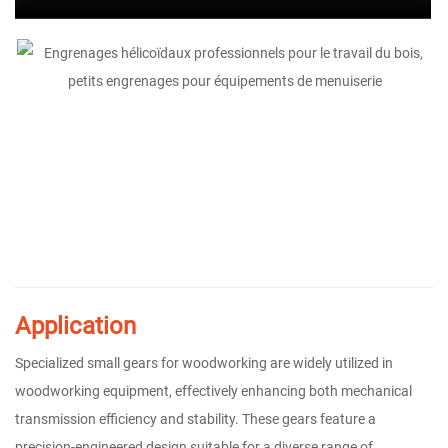
Application
Specialized small gears for woodworking are widely utilized in
woodworking equipment, effectively enhancing both mechanical
transmission efficiency and stability. These gears feature a
precision-engineered design suitable for a diverse range of