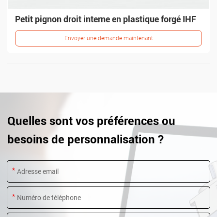
Petit pignon droit interne en plastique forgé IHF
Envoyer une demande maintenant
Quelles sont vos préférences ou
besoins de personnalisation ?
*
*