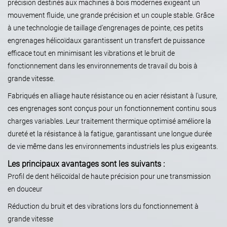
précision destinés aux machines à bois modernes exigeant un
mouvement fluide, une grande précision et un couple stable. Grâce
à une technologie de taillage d'engrenages de pointe, ces petits
engrenages hélicoïdaux garantissent un transfert de puissance
efficace tout en minimisant les vibrations et le bruit de
fonctionnement dans les environnements de travail du bois à
grande vitesse.
Fabriqués en alliage haute résistance ou en acier résistant à l'usure,
ces engrenages sont conçus pour un fonctionnement continu sous
charges variables. Leur traitement thermique optimisé améliore la
dureté et la résistance à la fatigue, garantissant une longue durée
de vie même dans les environnements industriels les plus exigeants.
Les principaux avantages sont les suivants :
Profil de dent hélicoïdal de haute précision pour une transmission
en douceur
Réduction du bruit et des vibrations lors du fonctionnement à
grande vitesse