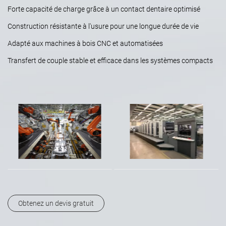
Forte capacité de charge grâce à un contact dentaire optimisé
Construction résistante à l'usure pour une longue durée de vie
Adapté aux machines à bois CNC et automatisées
Transfert de couple stable et efficace dans les systèmes compacts
Obtenez un devis gratuit