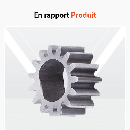
En rapport
Produit