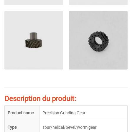
Description du produit:
Product name
Precision Grinding Gear
Type
spur/helical/bevel/worm gear