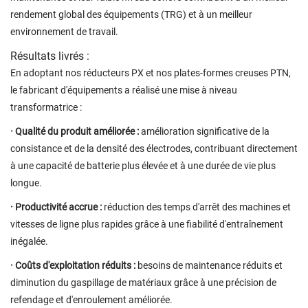
rendement global des équipements (TRG) et à un meilleur
environnement de travail.
Résultats livrés :
En adoptant nos réducteurs PX et nos plates-formes creuses PTN,
le fabricant d'équipements a réalisé une mise à niveau
transformatrice :
· Qualité du produit améliorée :
amélioration significative de la
consistance et de la densité des électrodes, contribuant directement
à une capacité de batterie plus élevée et à une durée de vie plus
longue.
· Productivité accrue :
réduction des temps d'arrêt des machines et
vitesses de ligne plus rapides grâce à une fiabilité d'entraînement
inégalée.
· Coûts d'exploitation réduits :
besoins de maintenance réduits et
diminution du gaspillage de matériaux grâce à une précision de
refendage et d'enroulement améliorée.