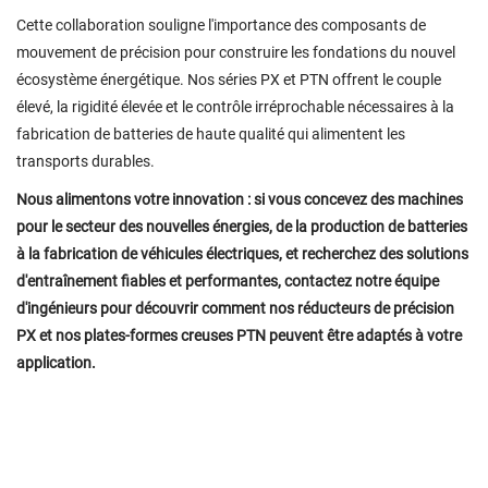
Cette collaboration souligne l'importance des composants de
mouvement de précision pour construire les fondations du nouvel
écosystème énergétique. Nos séries PX et PTN offrent le couple
élevé, la rigidité élevée et le contrôle irréprochable nécessaires à la
fabrication de batteries de haute qualité qui alimentent les
transports durables.
Nous alimentons votre innovation : si vous concevez des machines
pour le secteur des nouvelles énergies, de la production de batteries
à la fabrication de véhicules électriques, et recherchez des solutions
d'entraînement fiables et performantes, contactez notre équipe
d'ingénieurs pour découvrir comment nos réducteurs de précision
PX et nos plates-formes creuses PTN peuvent être adaptés à votre
application.