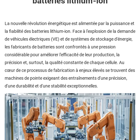
batteries lithium-ion
La nouvelle révolution énergétique est alimentée par la puissance et
la fiabilité des batteries lithium-ion. Face à l'explosion de la demande
de véhicules électriques (VE) et de systèmes de stockage d'énergie,
les fabricants de batteries sont confrontés à une pression
considérable pour améliorer l'efficacité de leur production, la
précision et, surtout, la qualité constante de chaque cellule. Au
cœur de ce processus de fabrication à enjeux élevés se trouvent des
machines de pointe exigeant des entraînements d'une précision,
d'une durabilité et d'une stabilité exceptionnelles.