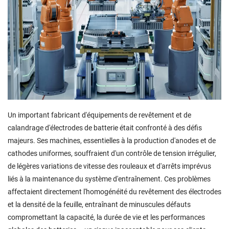
Un important fabricant d'équipements de revêtement et de
calandrage d'électrodes de batterie était confronté à des défis
majeurs. Ses machines, essentielles à la production d'anodes et de
cathodes uniformes, souffraient d'un contrôle de tension irrégulier,
de légères variations de vitesse des rouleaux et d'arrêts imprévus
liés à la maintenance du système d'entraînement. Ces problèmes
affectaient directement l'homogénéité du revêtement des électrodes
et la densité de la feuille, entraînant de minuscules défauts
compromettant la capacité, la durée de vie et les performances