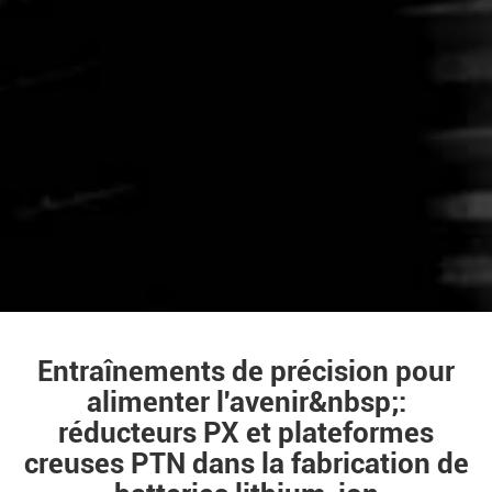
Entraînements de précision pour
alimenter l'avenir&nbsp;:
réducteurs PX et plateformes
creuses PTN dans la fabrication de