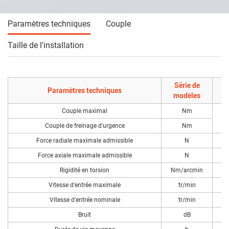
Paramètres techniques
Couple
Taille de l'installation
Série de
Paramètres techniques
modèles
Couple maximal
Nm
Couple de freinage d'urgence
Nm
Force radiale maximale admissible
N
Force axiale maximale admissible
N
Rigidité en torsion
Nm/arcmin
Vitesse d'entrée maximale
tr/min
Vitesse d'entrée nominale
tr/min
Bruit
dB