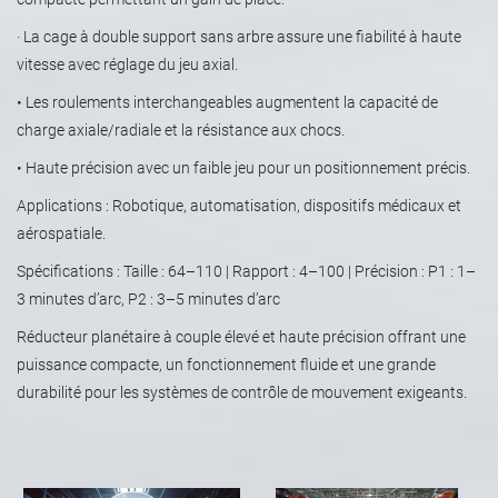
· La cage à double support sans arbre assure une fiabilité à haute
vitesse avec réglage du jeu axial.
• Les roulements interchangeables augmentent la capacité de
charge axiale/radiale et la résistance aux chocs.
• Haute précision avec un faible jeu pour un positionnement précis.
Applications :
Robotique, automatisation, dispositifs médicaux et
aérospatiale.
Spécifications :
Taille : 64–110 | Rapport : 4–100 | Précision : P1 : 1–
3 minutes d’arc, P2 : 3–5 minutes d’arc
Réducteur planétaire à couple élevé et haute précision offrant une
puissance compacte, un fonctionnement fluide et une grande
durabilité pour les systèmes de contrôle de mouvement exigeants.