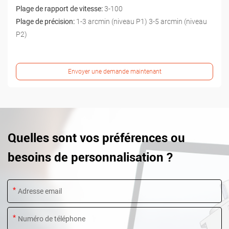
Plage de rapport de vitesse:
3-100
Plage de précision:
1-3 arcmin (niveau P1) 3-5 arcmin (niveau
P2)
Envoyer une demande maintenant
Quelles sont vos préférences ou
besoins de personnalisation ?
*
*