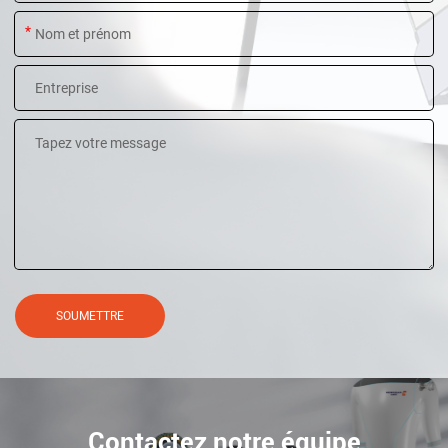
*
SOUMETTRE
Contactez notre équipe