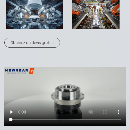
Obtenez un devis gratuit